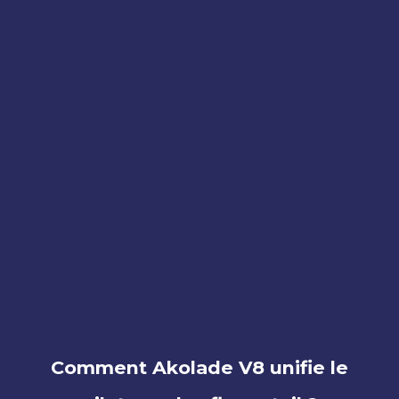
Comment Akolade V8 unifie le