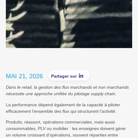
MAI 21, 2026
Partager sur
Dans le retail, la gestion des flux marchands et non marchands
nécessite une approche unifiée du pilotage supply chain.
La performance dépend également de la capacité à piloter
efficacement l’ensemble des flux qui structurent l’activité.
Produits, réassort, opérations commerciales, mais aussi
consommables, PLV ou mobilier : les enseignes doivent gérer
un volume croissant d’opérations, souvent réparties entre