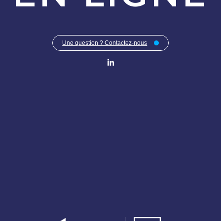
Une question ? Contactez-nous