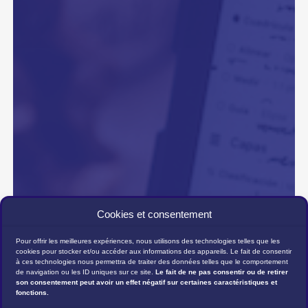
Cookies et consentement
Pour offrir les meilleures expériences, nous utilisons des technologies telles que les
cookies pour stocker et/ou accéder aux informations des appareils. Le fait de consentir
à ces technologies nous permettra de traiter des données telles que le comportement
de navigation ou les ID uniques sur ce site.
Le fait de ne pas consentir ou de retirer
son consentement peut avoir un effet négatif sur certaines caractéristiques et
fonctions.
DÉMO