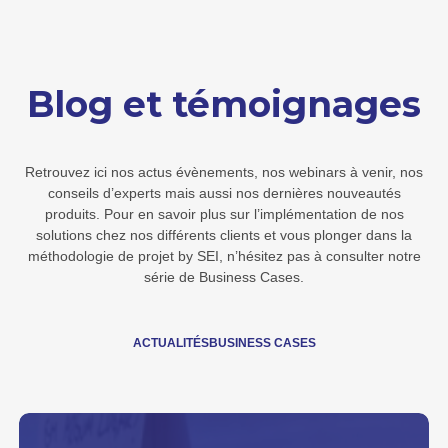
Blog et témoignages
Retrouvez ici nos actus évènements, nos webinars à venir, nos
conseils d’experts mais aussi nos dernières nouveautés
produits. Pour en savoir plus sur l’implémentation de nos
solutions chez nos différents clients et vous plonger dans la
méthodologie de projet by SEI, n’hésitez pas à consulter notre
série de Business Cases.
ACTUALITÉS
BUSINESS CASES