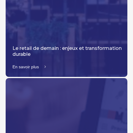
Le retail de demain : enjeux et transformation
durable
En savoir plus