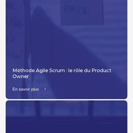
Méthode Agile Scrum : le rôle du Product
Owner
En savoir plus