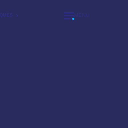
MENU
IQUES