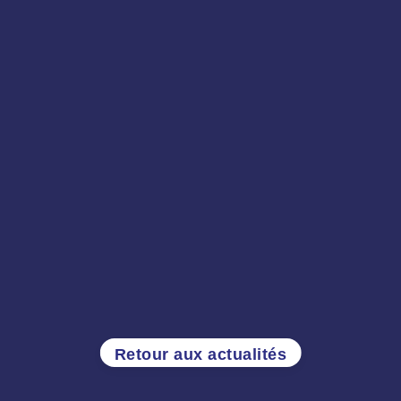
Retour aux actualités