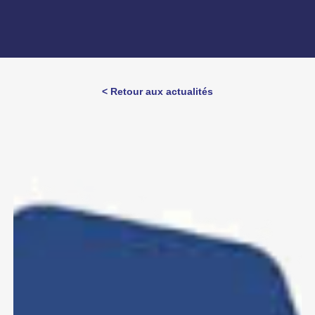
< Retour aux actualités