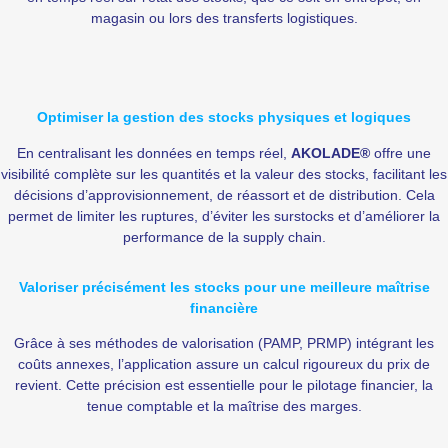
magasin ou lors des transferts logistiques.
Optimiser la gestion des stocks physiques et logiques
En centralisant les données en temps réel,
AKOLADE®
offre une
visibilité complète sur les quantités et la valeur des stocks, facilitant les
décisions d’approvisionnement, de réassort et de distribution. Cela
permet de limiter les ruptures, d’éviter les surstocks et d’améliorer la
performance de la supply chain.
Valoriser précisément les stocks pour une meilleure maîtrise
financière
Grâce à ses méthodes de valorisation (PAMP, PRMP) intégrant les
coûts annexes, l’application assure un calcul rigoureux du prix de
revient. Cette précision est essentielle pour le pilotage financier, la
tenue comptable et la maîtrise des marges.