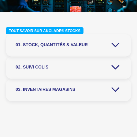
TOUT SAVOIR SUR AKOLADE® STOCKS
01. STOCK, QUANTITÉS & VALEUR
02. SUIVI COLIS
03. INVENTAIRES MAGASINS