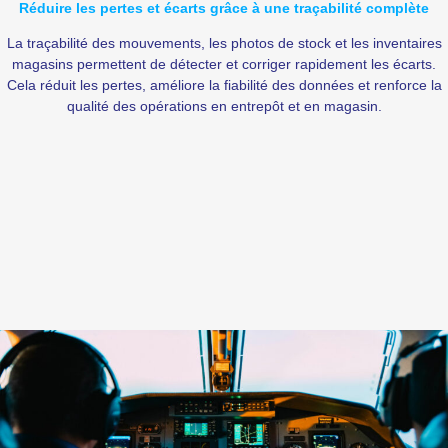
Réduire les pertes et écarts grâce à une traçabilité complète
La traçabilité des mouvements, les photos de stock et les inventaires
magasins permettent de détecter et corriger rapidement les écarts.
Cela réduit les pertes, améliore la fiabilité des données et renforce la
qualité des opérations en entrepôt et en magasin.