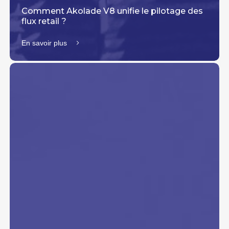
Comment Akolade V8 unifie le pilotage des
flux retail ?
En savoir plus