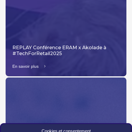
REPLAY Conférence ERAM x Akolade à
#TechForRetail2025
En savoir plus
Cookies et consentement