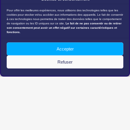
Pour offrir les meilleures expériences, nous utilisons des technologies telles que les
cookies pour stocker et/ou accéder aux informations des appareils. Le fait de consentir
à ces technologies nous permettra de traiter des données telles que le comportement
de navigation ou les ID uniques sur ce site.
Le fait de ne pas consentir ou de retirer
son consentement peut avoir un effet négatif sur certaines caractéristiques et
fonctions.
DÉMO
Accepter
Refuser