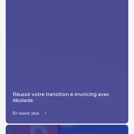
Réussir votre transition e-invoicing avec
Akolade
En savoir plus