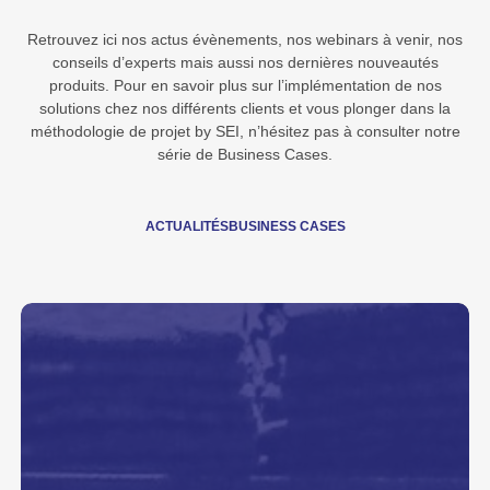
Retrouvez ici nos actus évènements, nos webinars à venir, nos
conseils d’experts mais aussi nos dernières nouveautés
produits. Pour en savoir plus sur l’implémentation de nos
solutions chez nos différents clients et vous plonger dans la
méthodologie de projet by SEI, n’hésitez pas à consulter notre
série de Business Cases.
ACTUALITÉS
BUSINESS CASES