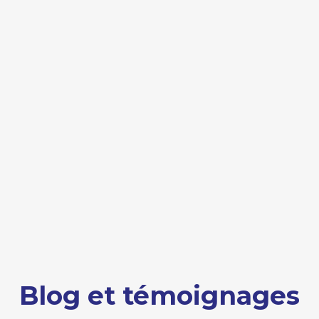
Blog et témoignages