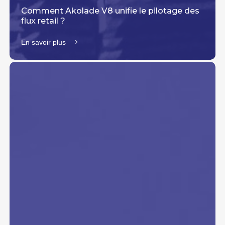
Comment Akolade V8 unifie le pilotage des
flux retail ?
En savoir plus