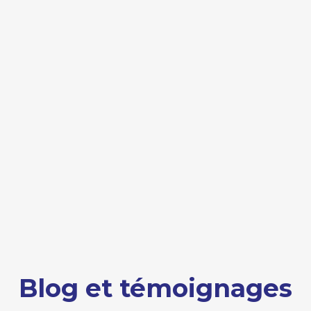
Blog et témoignages