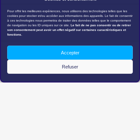
Pour offrir les meilleures expériences, nous utilisons des technologies telles que les
cookies pour stocker et/ou accéder aux informations des appareils. Le fait de consentir
à ces technologies nous permettra de traiter des données telles que le comportement
de navigation ou les ID uniques sur ce site.
Le fait de ne pas consentir ou de retirer
son consentement peut avoir un effet négatif sur certaines caractéristiques et
fonctions.
DÉMO
Accepter
Refuser