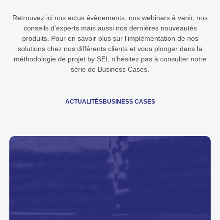
Retrouvez ici nos actus évènements, nos webinars à venir, nos
conseils d’experts mais aussi nos dernières nouveautés
produits. Pour en savoir plus sur l’implémentation de nos
solutions chez nos différents clients et vous plonger dans la
méthodologie de projet by SEI, n’hésitez pas à consulter notre
série de Business Cases.
ACTUALITÉS
BUSINESS CASES