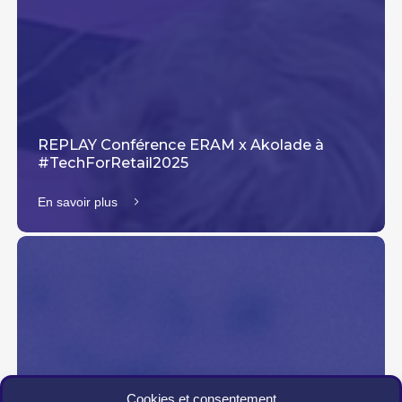
REPLAY Conférence ERAM x Akolade à
#TechForRetail2025
En savoir plus
Cookies et consentement