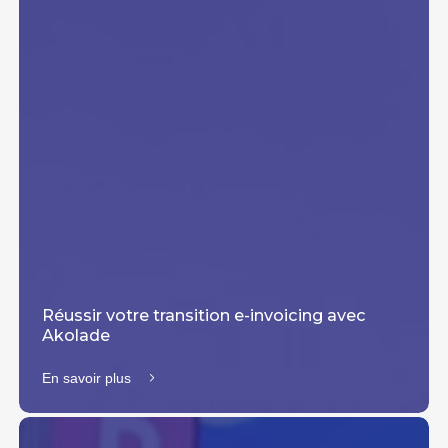
Réussir votre transition e-invoicing avec
Akolade
En savoir plus